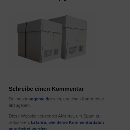
Schreibe einen Kommentar
Du musst
angemeldet
sein, um einen Kommentar
abzugeben.
Diese Website verwendet Akismet, um Spam zu
reduzieren.
Erfahre, wie deine Kommentardaten
verarbeitet werden.