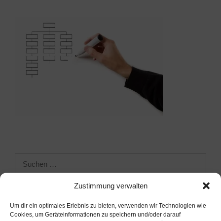
Suchen
nach:
Zustimmung verwalten
ARCHIV
Um dir ein optimales Erlebnis zu bieten, verwenden wir Technologien wie
Cookies, um Geräteinformationen zu speichern und/oder darauf